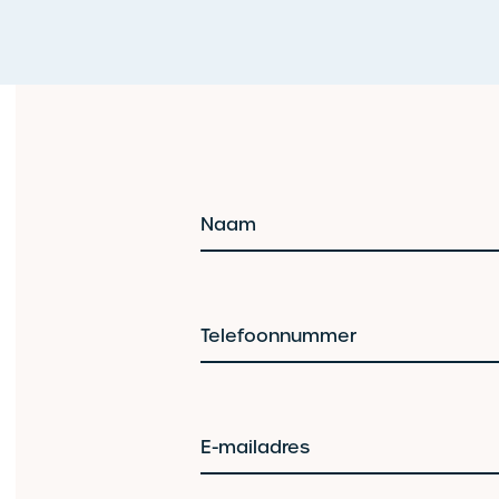
Naam
Telefoonnummer
E-mailadres