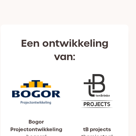
Een ontwikkeling
van:
Bogor
Projectontwikkeling
tB projects