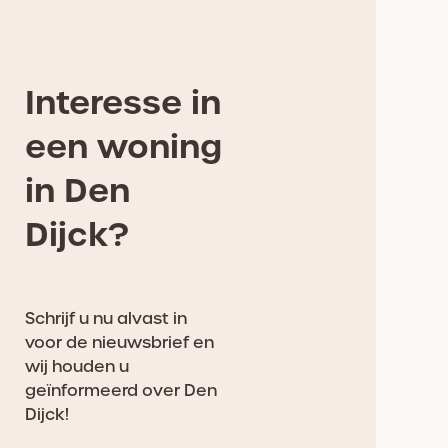
Interesse in
een woning
in Den
Dijck?
Schrijf u nu alvast in
voor de nieuwsbrief en
wij houden u
geïnformeerd over Den
Dijck!