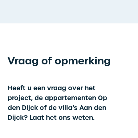
Vraag of opmerking
Heeft u een vraag over het
project, de appartementen Op
den Dijck of de villa’s Aan den
Dijck? Laat het ons weten.